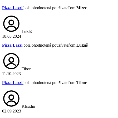
Pizza Lazzi
bola ohodnotená používateľom
Mirec
Lukáš
18.03.2024
Pizza Lazzi
bola ohodnotená používateľom
Lukáš
Tibor
11.10.2023
Pizza Lazzi
bola ohodnotená používateľom
Tibor
Klaudia
02.09.2023