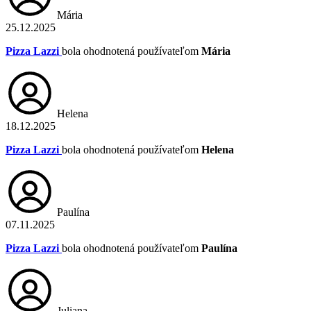
Mária
25.12.2025
Pizza Lazzi
bola ohodnotená používateľom
Mária
Helena
18.12.2025
Pizza Lazzi
bola ohodnotená používateľom
Helena
Paulína
07.11.2025
Pizza Lazzi
bola ohodnotená používateľom
Paulína
Juliana