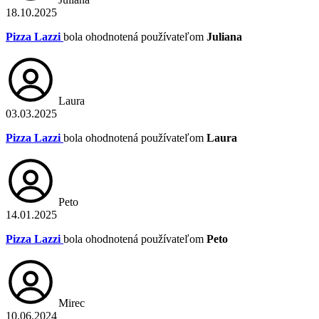
18.10.2025
Pizza Lazzi
bola ohodnotená používateľom
Juliana
Laura
03.03.2025
Pizza Lazzi
bola ohodnotená používateľom
Laura
Peto
14.01.2025
Pizza Lazzi
bola ohodnotená používateľom
Peto
Mirec
10.06.2024