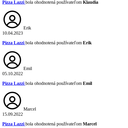
Pizza Lazzi
bola ohodnotená používateľom
Klaudia
Erik
10.04.2023
Pizza Lazzi
bola ohodnotená používateľom
Erik
Emil
05.10.2022
Pizza Lazzi
bola ohodnotená používateľom
Emil
Marcel
15.09.2022
Pizza Lazzi
bola ohodnotená používateľom
Marcel