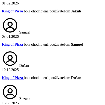
01.02.2026
King of Pizza
bola ohodnotená používateľom
Jakub
Samuel
03.01.2026
King of Pizza
bola ohodnotená používateľom
Samuel
Dušan
10.12.2025
King of Pizza
bola ohodnotená používateľom
Dušan
Zuzana
15.08.2025