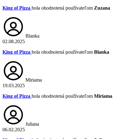
King of Pizza
bola ohodnotená používateľom
Zuzana
Blanka
02.08.2025
King of Pizza
bola ohodnotená používateľom
Blanka
Miriama
19.03.2025
King of Pizza
bola ohodnotená používateľom
Miriama
Juliana
06.02.2025