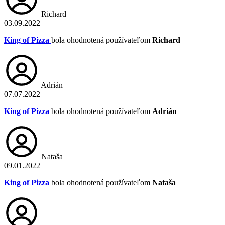
Richard
03.09.2022
King of Pizza
bola ohodnotená používateľom
Richard
Adrián
07.07.2022
King of Pizza
bola ohodnotená používateľom
Adrián
Nataša
09.01.2022
King of Pizza
bola ohodnotená používateľom
Nataša