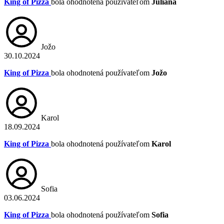
King of Pizza
bola ohodnotená používateľom
Juliana
Jožo
30.10.2024
King of Pizza
bola ohodnotená používateľom
Jožo
Karol
18.09.2024
King of Pizza
bola ohodnotená používateľom
Karol
Sofia
03.06.2024
King of Pizza
bola ohodnotená používateľom
Sofia