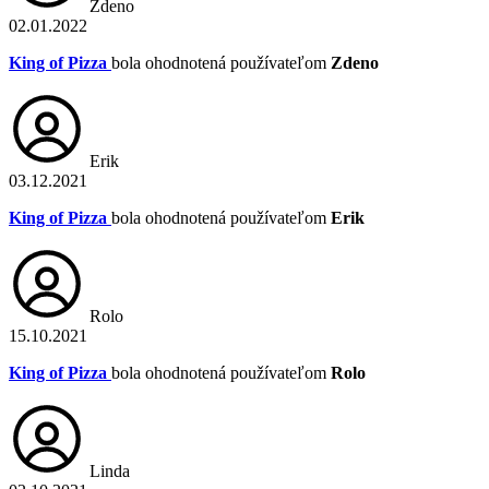
Zdeno
02.01.2022
King of Pizza
bola ohodnotená používateľom
Zdeno
Erik
03.12.2021
King of Pizza
bola ohodnotená používateľom
Erik
Rolo
15.10.2021
King of Pizza
bola ohodnotená používateľom
Rolo
Linda