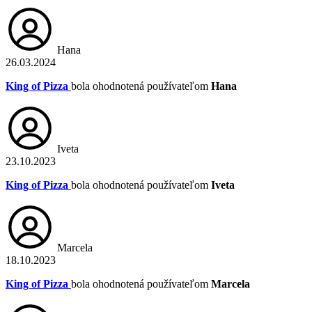
Hana
26.03.2024
King of Pizza
bola ohodnotená používateľom
Hana
Iveta
23.10.2023
King of Pizza
bola ohodnotená používateľom
Iveta
Marcela
18.10.2023
King of Pizza
bola ohodnotená používateľom
Marcela