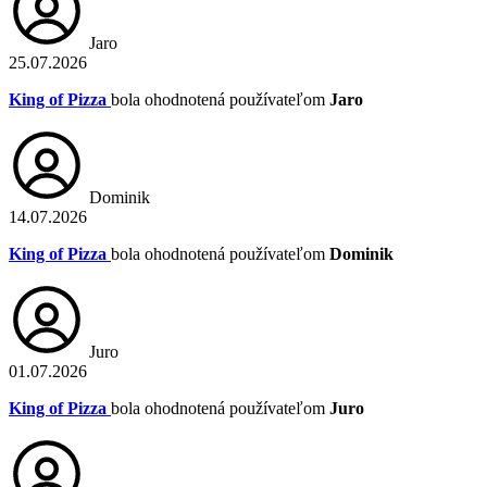
Jaro
25.07.2026
King of Pizza
bola ohodnotená používateľom
Jaro
Dominik
14.07.2026
King of Pizza
bola ohodnotená používateľom
Dominik
Juro
01.07.2026
King of Pizza
bola ohodnotená používateľom
Juro