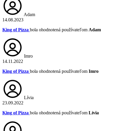
Adam
14.08.2023
King of Pizza
bola ohodnotená používateľom
Adam
Imro
14.11.2022
King of Pizza
bola ohodnotená používateľom
Imro
Lívia
23.09.2022
King of Pizza
bola ohodnotená používateľom
Lívia