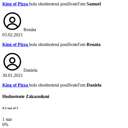
King of Pizza
bola ohodnotená používateľom
Samuel
Renáta
03.02.2021
King of Pizza
bola ohodnotená používateľom
Renáta
Daniela
30.01.2021
King of Pizza
bola ohodnotená používateľom
Daniela
Hodnotenie Zákazníkmi
4.3 out of 5
1 star
0%