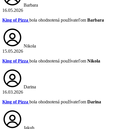
Barbara
16.05.2026
King of Pizza
bola ohodnotená používateľom
Barbara
Nikola
15.05.2026
King of Pizza
bola ohodnotená používateľom
Nikola
Darina
16.03.2026
King of Pizza
bola ohodnotená používateľom
Darina
Jakub