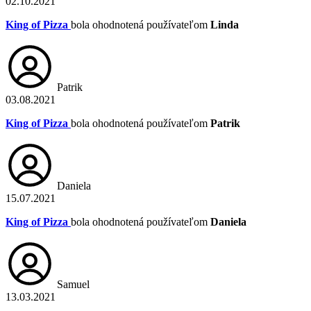
02.10.2021
King of Pizza
bola ohodnotená používateľom
Linda
Patrik
03.08.2021
King of Pizza
bola ohodnotená používateľom
Patrik
Daniela
15.07.2021
King of Pizza
bola ohodnotená používateľom
Daniela
Samuel
13.03.2021