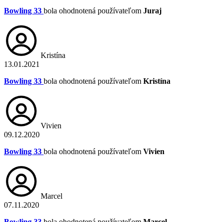
Bowling 33
bola ohodnotená používateľom
Juraj
Kristína
13.01.2021
Bowling 33
bola ohodnotená používateľom
Kristína
Vivien
09.12.2020
Bowling 33
bola ohodnotená používateľom
Vivien
Marcel
07.11.2020
Bowling 33
bola ohodnotená používateľom
Marcel