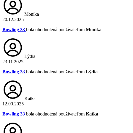
Monika
20.12.2025
Bowling 33
bola ohodnotená používateľom
Monika
Lýdia
23.11.2025
Bowling 33
bola ohodnotená používateľom
Lýdia
Katka
12.09.2025
Bowling 33
bola ohodnotená používateľom
Katka