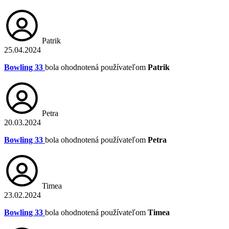
Patrik
25.04.2024
Bowling 33
bola ohodnotená používateľom
Patrik
Petra
20.03.2024
Bowling 33
bola ohodnotená používateľom
Petra
Timea
23.02.2024
Bowling 33
bola ohodnotená používateľom
Timea