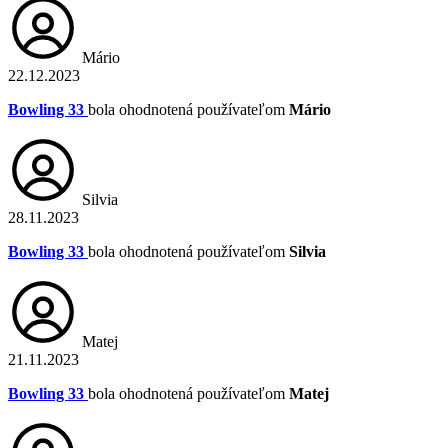
Mário
22.12.2023
Bowling 33
bola ohodnotená používateľom
Mário
Silvia
28.11.2023
Bowling 33
bola ohodnotená používateľom
Silvia
Matej
21.11.2023
Bowling 33
bola ohodnotená používateľom
Matej