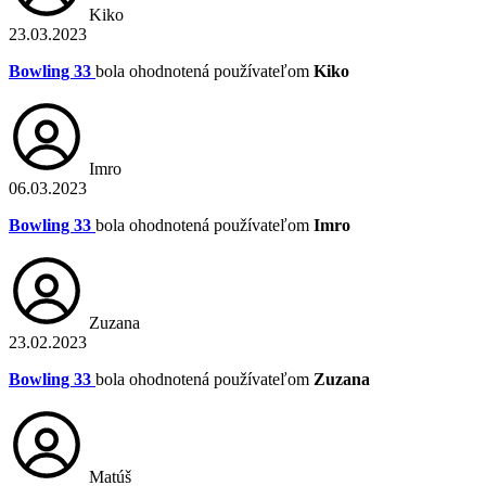
Kiko
23.03.2023
Bowling 33
bola ohodnotená používateľom
Kiko
Imro
06.03.2023
Bowling 33
bola ohodnotená používateľom
Imro
Zuzana
23.02.2023
Bowling 33
bola ohodnotená používateľom
Zuzana
Matúš