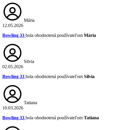
Mária
12.05.2026
Bowling 33
bola ohodnotená používateľom
Mária
Silvia
02.05.2026
Bowling 33
bola ohodnotená používateľom
Silvia
Tatiana
10.03.2026
Bowling 33
bola ohodnotená používateľom
Tatiana