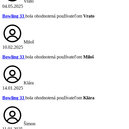
Vrato
04.05.2025
Bowling 33
bola ohodnotená používateľom
Vrato
Miloš
10.02.2025
Bowling 33
bola ohodnotená používateľom
Miloš
Klára
14.01.2025
Bowling 33
bola ohodnotená používateľom
Klára
Šimon
11.01.2025