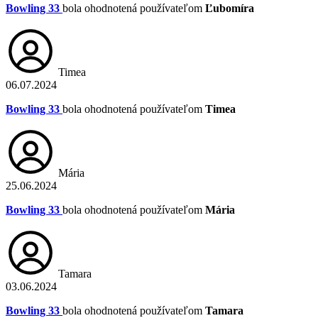
Bowling 33
bola ohodnotená používateľom
Ľubomíra
Timea
06.07.2024
Bowling 33
bola ohodnotená používateľom
Timea
Mária
25.06.2024
Bowling 33
bola ohodnotená používateľom
Mária
Tamara
03.06.2024
Bowling 33
bola ohodnotená používateľom
Tamara