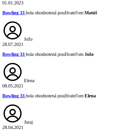
01.01.2023
Bowling 33
bola ohodnotená používateľom
Matúš
Jožo
28.07.2021
Bowling 33
bola ohodnotená používateľom
Jožo
Elena
08.05.2021
Bowling 33
bola ohodnotená používateľom
Elena
Juraj
28.04.2021