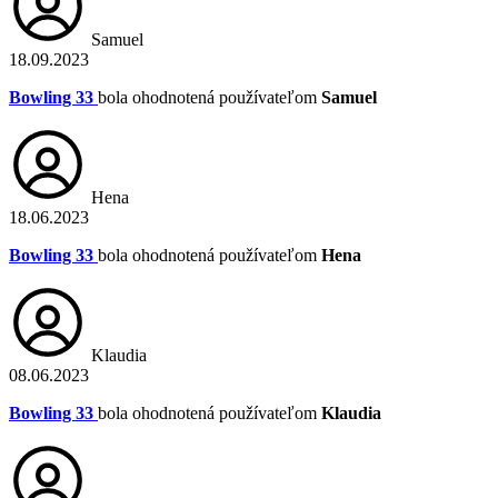
Samuel
18.09.2023
Bowling 33
bola ohodnotená používateľom
Samuel
Hena
18.06.2023
Bowling 33
bola ohodnotená používateľom
Hena
Klaudia
08.06.2023
Bowling 33
bola ohodnotená používateľom
Klaudia