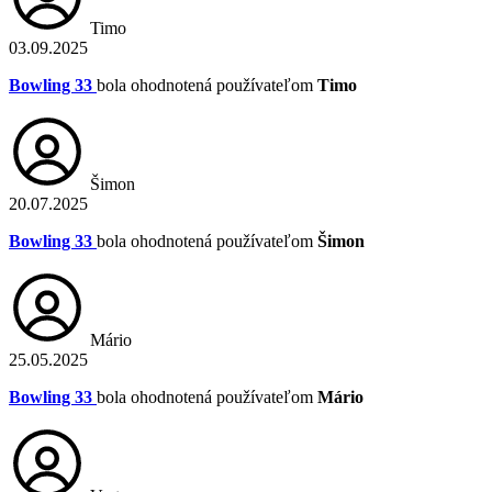
Timo
03.09.2025
Bowling 33
bola ohodnotená používateľom
Timo
Šimon
20.07.2025
Bowling 33
bola ohodnotená používateľom
Šimon
Mário
25.05.2025
Bowling 33
bola ohodnotená používateľom
Mário