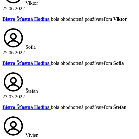
Viktor
25.06.2022
Bistro Šťastná Hodina
bola ohodnotená používateľom
Viktor
Sofia
25.06.2022
Bistro Šťastná Hodina
bola ohodnotená používateľom
Sofia
Štefan
23.03.2022
Bistro Šťastná Hodina
bola ohodnotená používateľom
Štefan
Vivien