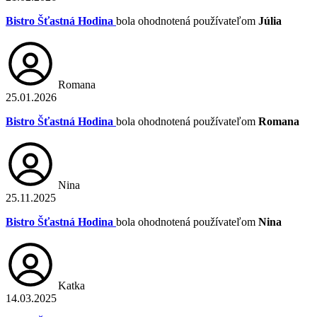
Bistro Šťastná Hodina
bola ohodnotená používateľom
Júlia
Romana
25.01.2026
Bistro Šťastná Hodina
bola ohodnotená používateľom
Romana
Nina
25.11.2025
Bistro Šťastná Hodina
bola ohodnotená používateľom
Nina
Katka
14.03.2025