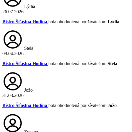
Lýdia
26.07.2026
Bistro Šťastná Hodina
bola ohodnotená používateľom
Lýdia
Stela
09.04.2026
Bistro Šťastná Hodina
bola ohodnotená používateľom
Stela
Jožo
31.03.2026
Bistro Šťastná Hodina
bola ohodnotená používateľom
Jožo
Zuzana