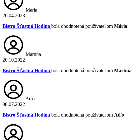
Mária
26.04.2023
Bistro Šťastná Hodina
bola ohodnotená používateľom
Mária
Martina
20.10.2022
Bistro Šťastná Hodina
bola ohodnotená používateľom
Martina
Aďo
08.07.2022
Bistro Šťastná Hodina
bola ohodnotená používateľom
Aďo