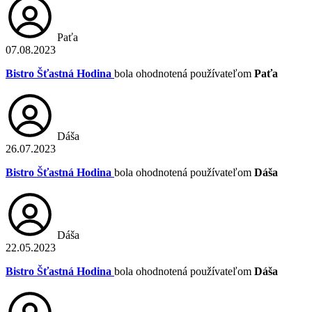
Paťa
07.08.2023
Bistro Šťastná Hodina
bola ohodnotená používateľom
Paťa
Dáša
26.07.2023
Bistro Šťastná Hodina
bola ohodnotená používateľom
Dáša
Dáša
22.05.2023
Bistro Šťastná Hodina
bola ohodnotená používateľom
Dáša