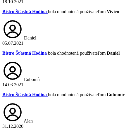
18.10.2021
Bistro Šťastná Hodina
bola ohodnotená používateľom
Vivien
Daniel
05.07.2021
Bistro Šťastná Hodina
bola ohodnotená používateľom
Daniel
Ľubomír
14.03.2021
Bistro Šťastná Hodina
bola ohodnotená používateľom
Ľubomír
Alan
31.12.2020