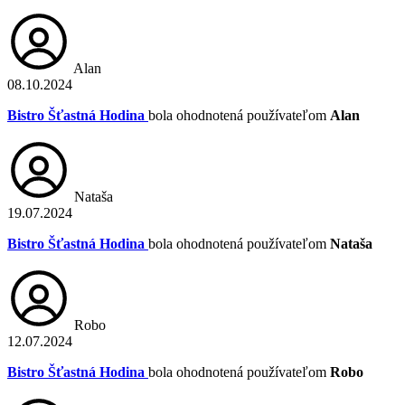
Alan
08.10.2024
Bistro Šťastná Hodina
bola ohodnotená používateľom
Alan
Nataša
19.07.2024
Bistro Šťastná Hodina
bola ohodnotená používateľom
Nataša
Robo
12.07.2024
Bistro Šťastná Hodina
bola ohodnotená používateľom
Robo