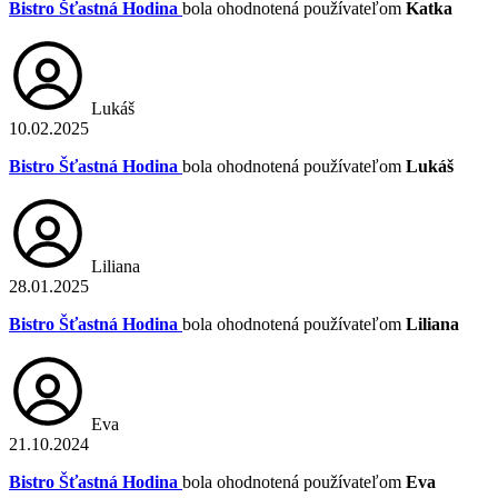
Bistro Šťastná Hodina
bola ohodnotená používateľom
Katka
Lukáš
10.02.2025
Bistro Šťastná Hodina
bola ohodnotená používateľom
Lukáš
Liliana
28.01.2025
Bistro Šťastná Hodina
bola ohodnotená používateľom
Liliana
Eva
21.10.2024
Bistro Šťastná Hodina
bola ohodnotená používateľom
Eva