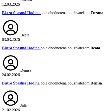
12.03.2026
Bistro Šťastná Hodina
bola ohodnotená používateľom
Zuzana
Beáta
03.03.2026
Bistro Šťastná Hodina
bola ohodnotená používateľom
Beáta
Denisa
24.02.2026
Bistro Šťastná Hodina
bola ohodnotená používateľom
Denisa
Júlia
21.02.2026