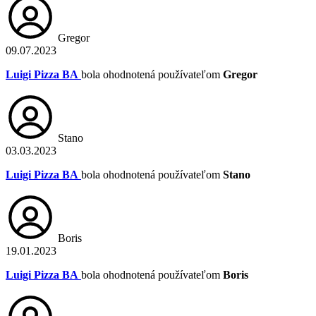
Gregor
09.07.2023
Luigi Pizza BA
bola ohodnotená používateľom
Gregor
Stano
03.03.2023
Luigi Pizza BA
bola ohodnotená používateľom
Stano
Boris
19.01.2023
Luigi Pizza BA
bola ohodnotená používateľom
Boris