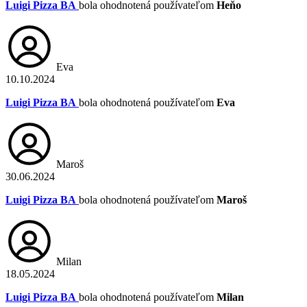
Luigi Pizza BA
bola ohodnotená používateľom
Heňo
Eva
10.10.2024
Luigi Pizza BA
bola ohodnotená používateľom
Eva
Maroš
30.06.2024
Luigi Pizza BA
bola ohodnotená používateľom
Maroš
Milan
18.05.2024
Luigi Pizza BA
bola ohodnotená používateľom
Milan