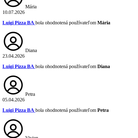
Mária
10.07.2026
Luigi Pizza BA
bola ohodnotená používateľom
Mária
Diana
23.04.2026
Luigi Pizza BA
bola ohodnotená používateľom
Diana
Petra
05.04.2026
Luigi Pizza BA
bola ohodnotená používateľom
Petra
Vivien