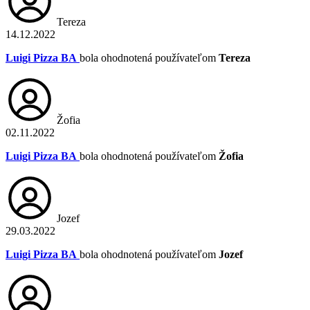
Tereza
14.12.2022
Luigi Pizza BA
bola ohodnotená používateľom
Tereza
Žofia
02.11.2022
Luigi Pizza BA
bola ohodnotená používateľom
Žofia
Jozef
29.03.2022
Luigi Pizza BA
bola ohodnotená používateľom
Jozef