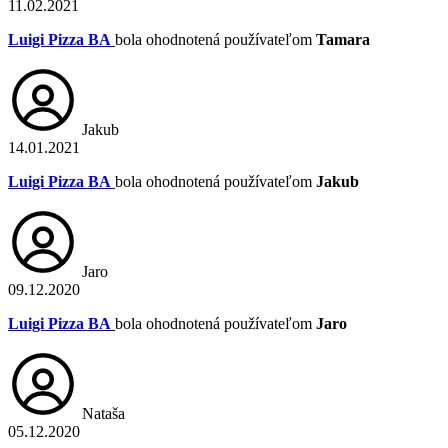
11.02.2021
Luigi Pizza BA
bola ohodnotená používateľom
Tamara
Jakub
14.01.2021
Luigi Pizza BA
bola ohodnotená používateľom
Jakub
Jaro
09.12.2020
Luigi Pizza BA
bola ohodnotená používateľom
Jaro
Nataša
05.12.2020