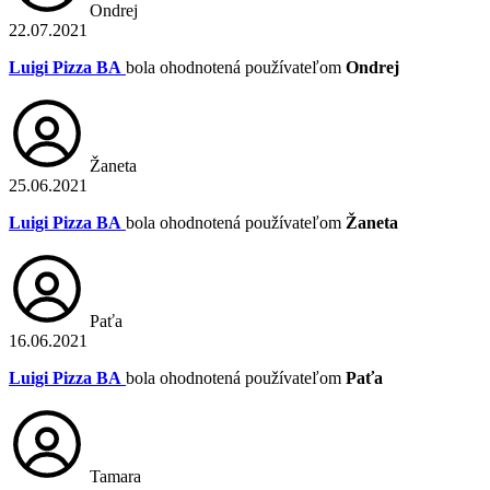
Ondrej
22.07.2021
Luigi Pizza BA
bola ohodnotená používateľom
Ondrej
Žaneta
25.06.2021
Luigi Pizza BA
bola ohodnotená používateľom
Žaneta
Paťa
16.06.2021
Luigi Pizza BA
bola ohodnotená používateľom
Paťa
Tamara