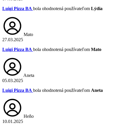
Luigi Pizza BA
bola ohodnotená používateľom
Lýdia
Mato
27.03.2025
Luigi Pizza BA
bola ohodnotená používateľom
Mato
Aneta
05.03.2025
Luigi Pizza BA
bola ohodnotená používateľom
Aneta
Heňo
10.01.2025