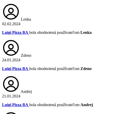
Lenka
02.02.2024
Luigi Pizza BA
bola ohodnotená používateľom
Lenka
Zdeno
24.01.2024
Luigi Pizza BA
bola ohodnotená používateľom
Zdeno
Andrej
21.01.2024
Luigi Pizza BA
bola ohodnotená používateľom
Andrej