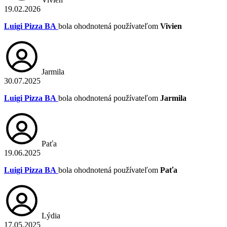
19.02.2026
Luigi Pizza BA
bola ohodnotená používateľom
Vivien
Jarmila
30.07.2025
Luigi Pizza BA
bola ohodnotená používateľom
Jarmila
Paťa
19.06.2025
Luigi Pizza BA
bola ohodnotená používateľom
Paťa
Lýdia
17.05.2025