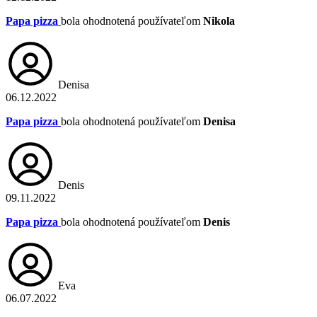
Papa pizza
bola ohodnotená používateľom
Nikola
Denisa
06.12.2022
Papa pizza
bola ohodnotená používateľom
Denisa
Denis
09.11.2022
Papa pizza
bola ohodnotená používateľom
Denis
Eva
06.07.2022