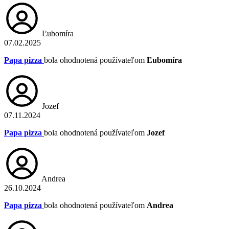
Ľubomíra
07.02.2025
Papa pizza
bola ohodnotená používateľom
Ľubomíra
Jozef
07.11.2024
Papa pizza
bola ohodnotená používateľom
Jozef
Andrea
26.10.2024
Papa pizza
bola ohodnotená používateľom
Andrea