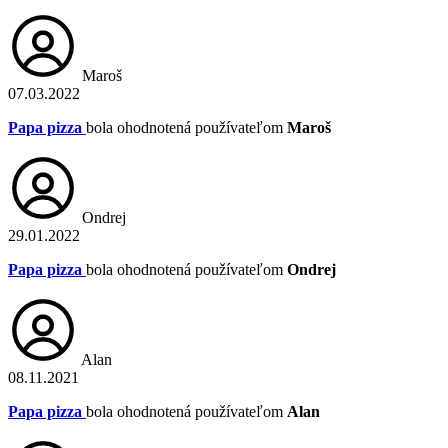
Maroš
07.03.2022
Papa pizza
bola ohodnotená používateľom
Maroš
Ondrej
29.01.2022
Papa pizza
bola ohodnotená používateľom
Ondrej
Alan
08.11.2021
Papa pizza
bola ohodnotená používateľom
Alan