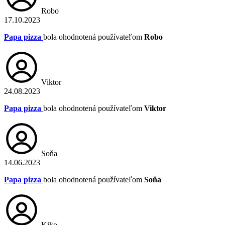
Robo
17.10.2023
Papa pizza
bola ohodnotená používateľom
Robo
Viktor
24.08.2023
Papa pizza
bola ohodnotená používateľom
Viktor
Soňa
14.06.2023
Papa pizza
bola ohodnotená používateľom
Soňa
Kiko