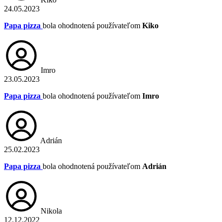
24.05.2023
Papa pizza
bola ohodnotená používateľom
Kiko
Imro
23.05.2023
Papa pizza
bola ohodnotená používateľom
Imro
Adrián
25.02.2023
Papa pizza
bola ohodnotená používateľom
Adrián
Nikola
12.12.2022