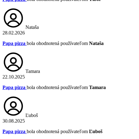
Nataša
28.02.2026
Papa pizza
bola ohodnotená používateľom
Nataša
Tamara
22.10.2025
Papa pizza
bola ohodnotená používateľom
Tamara
Ľuboš
30.08.2025
Papa pizza
bola ohodnotená používateľom
Ľuboš