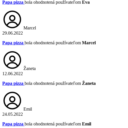
Papa pizza
bola ohodnotená používateľom
Eva
Marcel
29.06.2022
Papa pizza
bola ohodnotená používateľom
Marcel
Žaneta
12.06.2022
Papa pizza
bola ohodnotená používateľom
Žaneta
Emil
24.05.2022
Papa pizza
bola ohodnotená používateľom
Emil