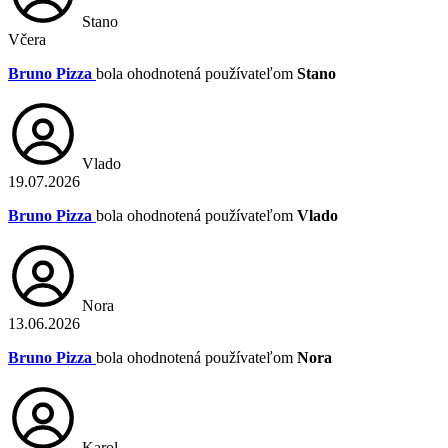
Stano
Včera
Bruno Pizza
bola ohodnotená používateľom
Stano
Vlado
19.07.2026
Bruno Pizza
bola ohodnotená používateľom
Vlado
Nora
13.06.2026
Bruno Pizza
bola ohodnotená používateľom
Nora
Karol