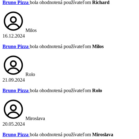
Bruno Pizza
bola ohodnotená používateľom
Richard
Milos
16.12.2024
Bruno Pizza
bola ohodnotená používateľom
Milos
Rolo
21.09.2024
Bruno Pizza
bola ohodnotená používateľom
Rolo
Miroslava
20.05.2024
Bruno Pizza
bola ohodnotená používateľom
Miroslava