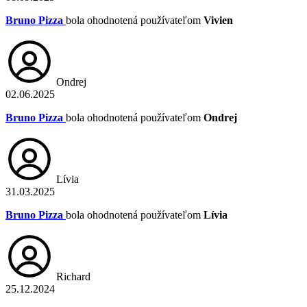
Bruno Pizza
bola ohodnotená používateľom
Vivien
Ondrej
02.06.2025
Bruno Pizza
bola ohodnotená používateľom
Ondrej
Lívia
31.03.2025
Bruno Pizza
bola ohodnotená používateľom
Lívia
Richard
25.12.2024