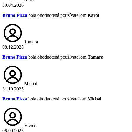
30.04.2026
Bruno Pizza
bola ohodnotená používateľom
Karol
Tamara
08.12.2025
Bruno Pizza
bola ohodnotená používateľom
Tamara
Michal
31.10.2025
Bruno Pizza
bola ohodnotená používateľom
Michal
Vivien
08.09.2025