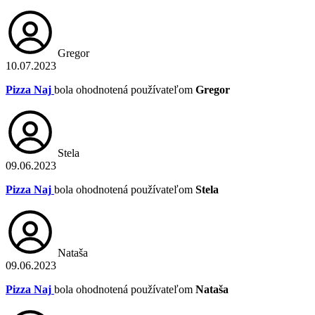
Gregor
10.07.2023
Pizza Naj
bola ohodnotená používateľom
Gregor
Stela
09.06.2023
Pizza Naj
bola ohodnotená používateľom
Stela
Nataša
09.06.2023
Pizza Naj
bola ohodnotená používateľom
Nataša