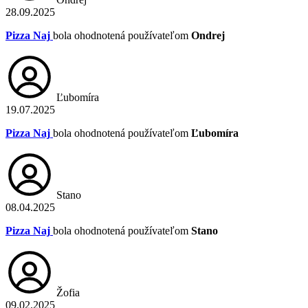
28.09.2025
Pizza Naj
bola ohodnotená používateľom
Ondrej
Ľubomíra
19.07.2025
Pizza Naj
bola ohodnotená používateľom
Ľubomíra
Stano
08.04.2025
Pizza Naj
bola ohodnotená používateľom
Stano
Žofia
09.02.2025