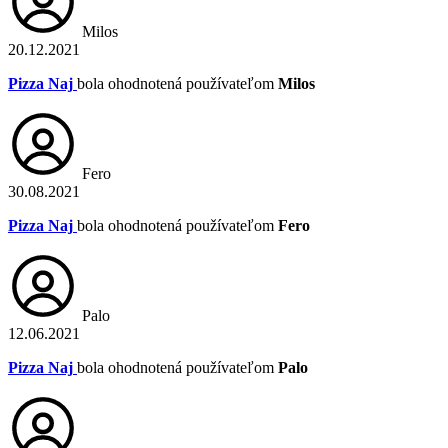
Milos
20.12.2021
Pizza Naj
bola ohodnotená používateľom
Milos
Fero
30.08.2021
Pizza Naj
bola ohodnotená používateľom
Fero
Palo
12.06.2021
Pizza Naj
bola ohodnotená používateľom
Palo