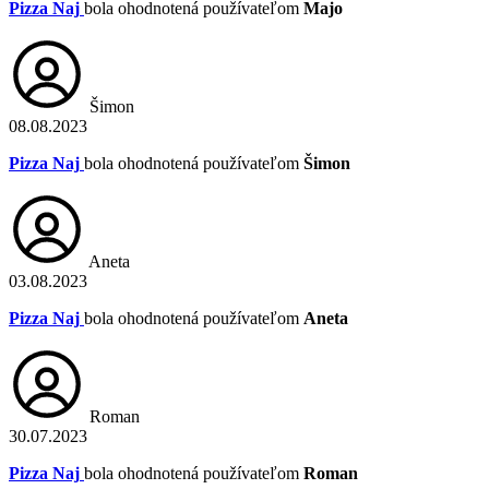
Pizza Naj
bola ohodnotená používateľom
Majo
Šimon
08.08.2023
Pizza Naj
bola ohodnotená používateľom
Šimon
Aneta
03.08.2023
Pizza Naj
bola ohodnotená používateľom
Aneta
Roman
30.07.2023
Pizza Naj
bola ohodnotená používateľom
Roman