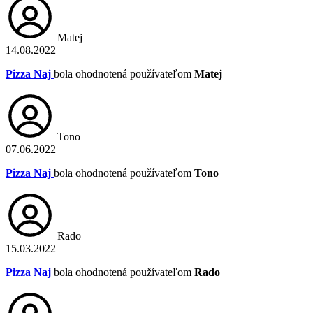
Matej
14.08.2022
Pizza Naj
bola ohodnotená používateľom
Matej
Tono
07.06.2022
Pizza Naj
bola ohodnotená používateľom
Tono
Rado
15.03.2022
Pizza Naj
bola ohodnotená používateľom
Rado