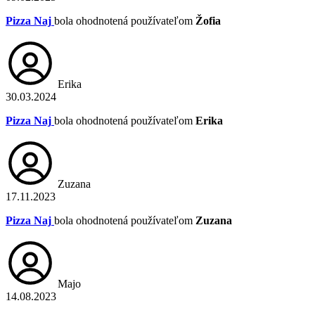
Pizza Naj
bola ohodnotená používateľom
Žofia
Erika
30.03.2024
Pizza Naj
bola ohodnotená používateľom
Erika
Zuzana
17.11.2023
Pizza Naj
bola ohodnotená používateľom
Zuzana
Majo
14.08.2023