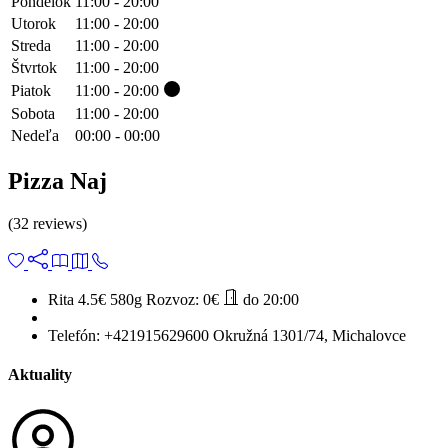
Pondelok
11:00 - 20:00
Utorok
11:00 - 20:00
Streda
11:00 - 20:00
Štvrtok
11:00 - 20:00
Piatok
11:00 - 20:00
Sobota
11:00 - 20:00
Nedeľa
00:00 - 00:00
Pizza Naj
(32 reviews)
Rita 4.5€
580g
Rozvoz:
0€
do 20:00
Telefón:
+421915629600
Okružná 1301/74, Michalovce
Aktuality