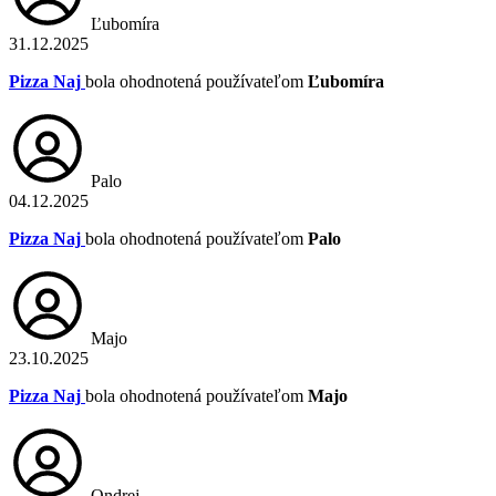
Ľubomíra
31.12.2025
Pizza Naj
bola ohodnotená používateľom
Ľubomíra
Palo
04.12.2025
Pizza Naj
bola ohodnotená používateľom
Palo
Majo
23.10.2025
Pizza Naj
bola ohodnotená používateľom
Majo
Ondrej