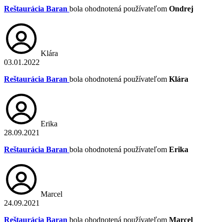
Reštaurácia Baran
bola ohodnotená používateľom
Ondrej
Klára
03.01.2022
Reštaurácia Baran
bola ohodnotená používateľom
Klára
Erika
28.09.2021
Reštaurácia Baran
bola ohodnotená používateľom
Erika
Marcel
24.09.2021
Reštaurácia Baran
bola ohodnotená používateľom
Marcel