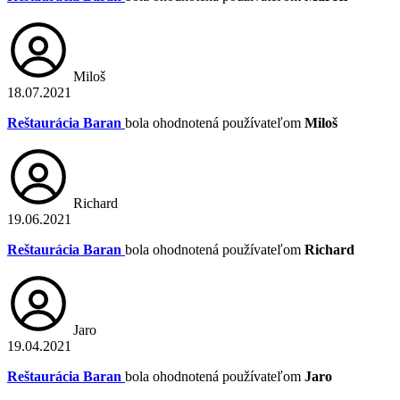
Miloš
18.07.2021
Reštaurácia Baran
bola ohodnotená používateľom
Miloš
Richard
19.06.2021
Reštaurácia Baran
bola ohodnotená používateľom
Richard
Jaro
19.04.2021
Reštaurácia Baran
bola ohodnotená používateľom
Jaro