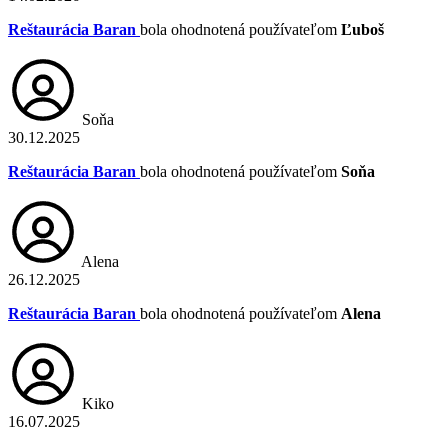
Reštaurácia Baran
bola ohodnotená používateľom
Ľuboš
Soňa
30.12.2025
Reštaurácia Baran
bola ohodnotená používateľom
Soňa
Alena
26.12.2025
Reštaurácia Baran
bola ohodnotená používateľom
Alena
Kiko
16.07.2025