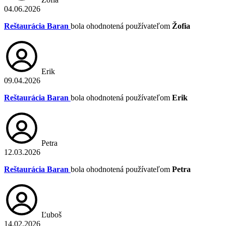
04.06.2026
Reštaurácia Baran
bola ohodnotená používateľom
Žofia
Erik
09.04.2026
Reštaurácia Baran
bola ohodnotená používateľom
Erik
Petra
12.03.2026
Reštaurácia Baran
bola ohodnotená používateľom
Petra
Ľuboš
14.02.2026