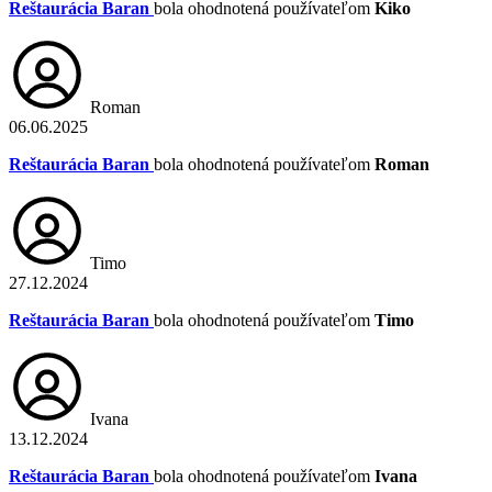
Reštaurácia Baran
bola ohodnotená používateľom
Kiko
Roman
06.06.2025
Reštaurácia Baran
bola ohodnotená používateľom
Roman
Timo
27.12.2024
Reštaurácia Baran
bola ohodnotená používateľom
Timo
Ivana
13.12.2024
Reštaurácia Baran
bola ohodnotená používateľom
Ivana