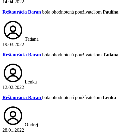
14.04.2022
Reštaurácia Baran
bola ohodnotená používateľom
Paulína
Tatiana
19.03.2022
Reštaurácia Baran
bola ohodnotená používateľom
Tatiana
Lenka
12.02.2022
Reštaurácia Baran
bola ohodnotená používateľom
Lenka
Ondrej
28.01.2022