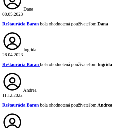
Dana
08.05.2023
Reštaurácia Baran
bola ohodnotená používateľom
Dana
Ingrida
26.04.2023
Reštaurácia Baran
bola ohodnotená používateľom
Ingrida
Andrea
11.12.2022
Reštaurácia Baran
bola ohodnotená používateľom
Andrea