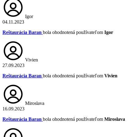
Igor
04.11.2023
Reštaurácia Baran
bola ohodnotená používateľom
Igor
Vivien
27.09.2023
Reštaurácia Baran
bola ohodnotená používateľom
Vivien
Miroslava
16.09.2023
Reštaurácia Baran
bola ohodnotená používateľom
Miroslava