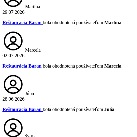
Martina
29.07.2026
Reštaurácia Baran
bola ohodnotená používateľom
Martina
Marcela
02.07.2026
Reštaurácia Baran
bola ohodnotená používateľom
Marcela
Júlia
28.06.2026
Reštaurácia Baran
bola ohodnotená používateľom
Júlia
Žofia