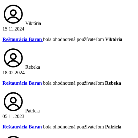
Viktória
15.11.2024
Reštaurácia Baran
bola ohodnotená používateľom
Viktória
Rebeka
18.02.2024
Reštaurácia Baran
bola ohodnotená používateľom
Rebeka
Patrícia
05.11.2023
Reštaurácia Baran
bola ohodnotená používateľom
Patrícia