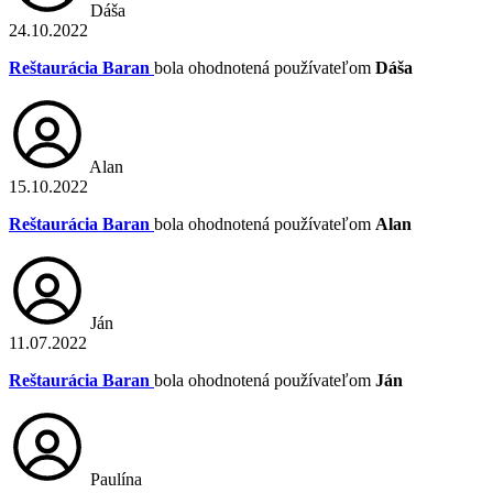
Dáša
24.10.2022
Reštaurácia Baran
bola ohodnotená používateľom
Dáša
Alan
15.10.2022
Reštaurácia Baran
bola ohodnotená používateľom
Alan
Ján
11.07.2022
Reštaurácia Baran
bola ohodnotená používateľom
Ján
Paulína