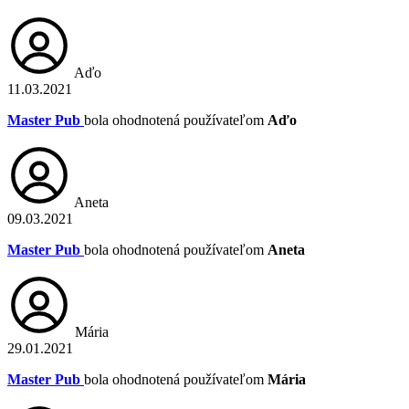
Aďo
11.03.2021
Master Pub
bola ohodnotená používateľom
Aďo
Aneta
09.03.2021
Master Pub
bola ohodnotená používateľom
Aneta
Mária
29.01.2021
Master Pub
bola ohodnotená používateľom
Mária