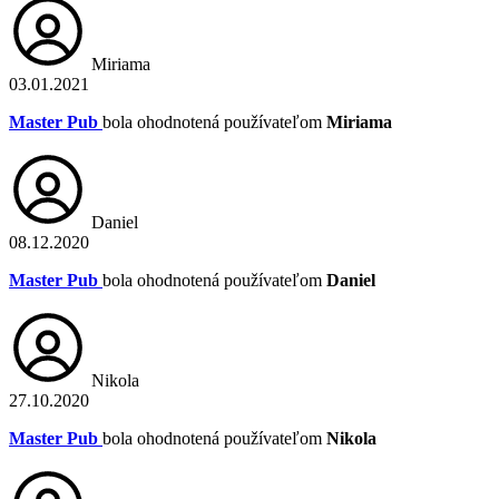
Miriama
03.01.2021
Master Pub
bola ohodnotená používateľom
Miriama
Daniel
08.12.2020
Master Pub
bola ohodnotená používateľom
Daniel
Nikola
27.10.2020
Master Pub
bola ohodnotená používateľom
Nikola