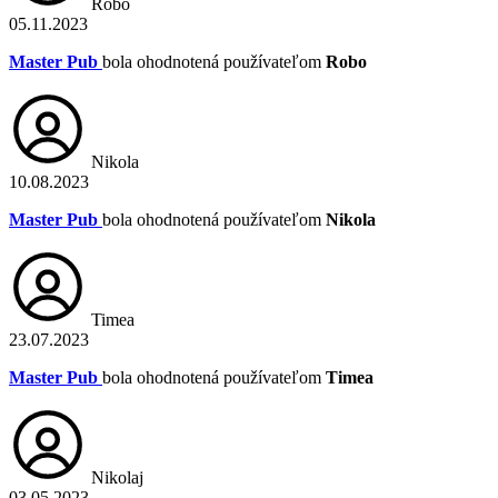
Robo
05.11.2023
Master Pub
bola ohodnotená používateľom
Robo
Nikola
10.08.2023
Master Pub
bola ohodnotená používateľom
Nikola
Timea
23.07.2023
Master Pub
bola ohodnotená používateľom
Timea
Nikolaj
03.05.2023