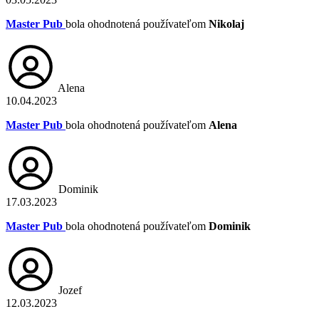
Master Pub
bola ohodnotená používateľom
Nikolaj
Alena
10.04.2023
Master Pub
bola ohodnotená používateľom
Alena
Dominik
17.03.2023
Master Pub
bola ohodnotená používateľom
Dominik
Jozef
12.03.2023