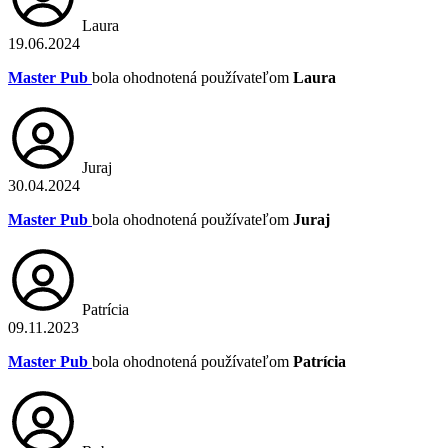
Laura
19.06.2024
Master Pub
bola ohodnotená používateľom
Laura
Juraj
30.04.2024
Master Pub
bola ohodnotená používateľom
Juraj
Patrícia
09.11.2023
Master Pub
bola ohodnotená používateľom
Patrícia