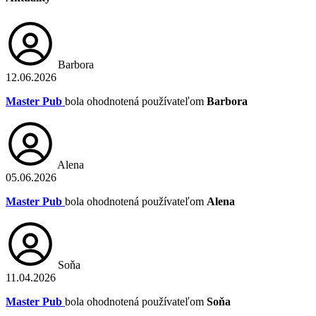
Barbora
12.06.2026
Master Pub
bola ohodnotená používateľom
Barbora
Alena
05.06.2026
Master Pub
bola ohodnotená používateľom
Alena
Soňa
11.04.2026
Master Pub
bola ohodnotená používateľom
Soňa