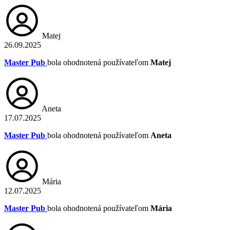
Matej
26.09.2025
Master Pub
bola ohodnotená používateľom
Matej
Aneta
17.07.2025
Master Pub
bola ohodnotená používateľom
Aneta
Mária
12.07.2025
Master Pub
bola ohodnotená používateľom
Mária