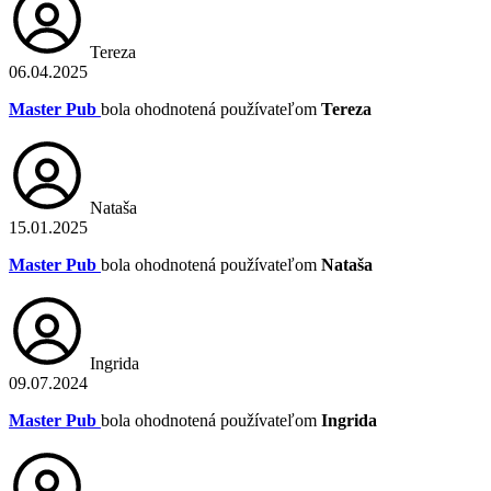
Tereza
06.04.2025
Master Pub
bola ohodnotená používateľom
Tereza
Nataša
15.01.2025
Master Pub
bola ohodnotená používateľom
Nataša
Ingrida
09.07.2024
Master Pub
bola ohodnotená používateľom
Ingrida