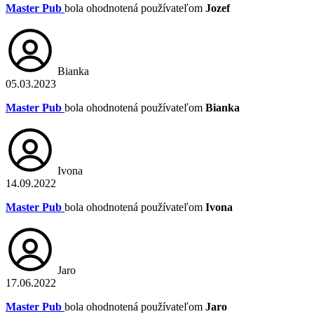
Master Pub
bola ohodnotená používateľom
Jozef
Bianka
05.03.2023
Master Pub
bola ohodnotená používateľom
Bianka
Ivona
14.09.2022
Master Pub
bola ohodnotená používateľom
Ivona
Jaro
17.06.2022
Master Pub
bola ohodnotená používateľom
Jaro