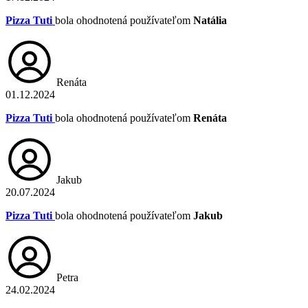
Pizza Tuti
bola ohodnotená používateľom
Natália
Renáta
01.12.2024
Pizza Tuti
bola ohodnotená používateľom
Renáta
Jakub
20.07.2024
Pizza Tuti
bola ohodnotená používateľom
Jakub
Petra
24.02.2024