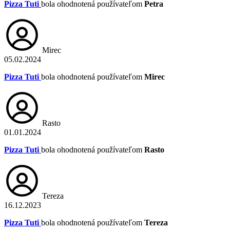
Pizza Tuti
bola ohodnotená používateľom
Petra
Mirec
05.02.2024
Pizza Tuti
bola ohodnotená používateľom
Mirec
Rasto
01.01.2024
Pizza Tuti
bola ohodnotená používateľom
Rasto
Tereza
16.12.2023
Pizza Tuti
bola ohodnotená používateľom
Tereza