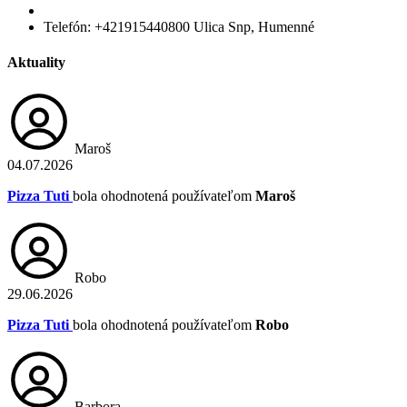
Telefón:
+421915440800
Ulica Snp, Humenné
Aktuality
Maroš
04.07.2026
Pizza Tuti
bola ohodnotená používateľom
Maroš
Robo
29.06.2026
Pizza Tuti
bola ohodnotená používateľom
Robo
Barbora