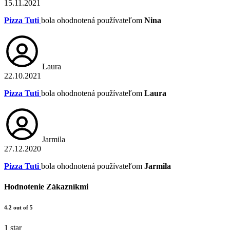
15.11.2021
Pizza Tuti
bola ohodnotená používateľom
Nina
Laura
22.10.2021
Pizza Tuti
bola ohodnotená používateľom
Laura
Jarmila
27.12.2020
Pizza Tuti
bola ohodnotená používateľom
Jarmila
Hodnotenie Zákazníkmi
4.2 out of 5
1 star