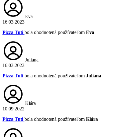
Eva
16.03.2023
Pizza Tuti
bola ohodnotená používateľom
Eva
Juliana
16.03.2023
Pizza Tuti
bola ohodnotená používateľom
Juliana
Klára
10.09.2022
Pizza Tuti
bola ohodnotená používateľom
Klára