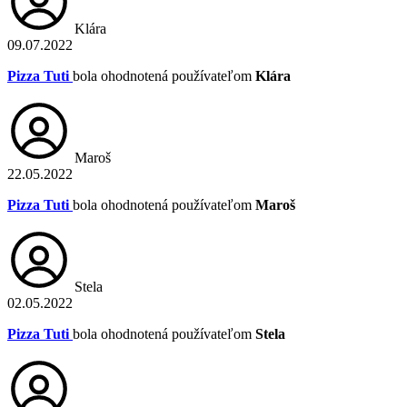
Klára
09.07.2022
Pizza Tuti
bola ohodnotená používateľom
Klára
Maroš
22.05.2022
Pizza Tuti
bola ohodnotená používateľom
Maroš
Stela
02.05.2022
Pizza Tuti
bola ohodnotená používateľom
Stela