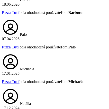
18.06.2026
Pizza Tuti
bola ohodnotená používateľom
Barbora
Palo
07.04.2026
Pizza Tuti
bola ohodnotená používateľom
Palo
Michaela
17.01.2025
Pizza Tuti
bola ohodnotená používateľom
Michaela
Natália
17.12.2024