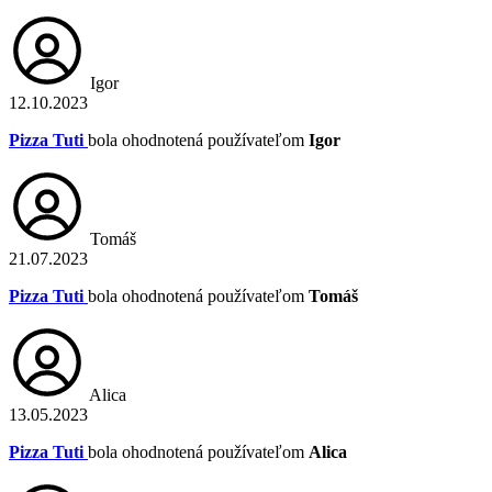
Igor
12.10.2023
Pizza Tuti
bola ohodnotená používateľom
Igor
Tomáš
21.07.2023
Pizza Tuti
bola ohodnotená používateľom
Tomáš
Alica
13.05.2023
Pizza Tuti
bola ohodnotená používateľom
Alica