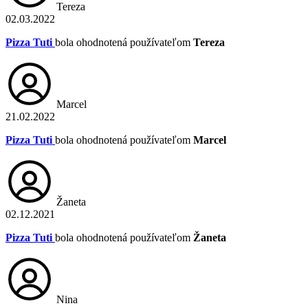
Tereza
02.03.2022
Pizza Tuti
bola ohodnotená používateľom
Tereza
Marcel
21.02.2022
Pizza Tuti
bola ohodnotená používateľom
Marcel
Žaneta
02.12.2021
Pizza Tuti
bola ohodnotená používateľom
Žaneta
Nina