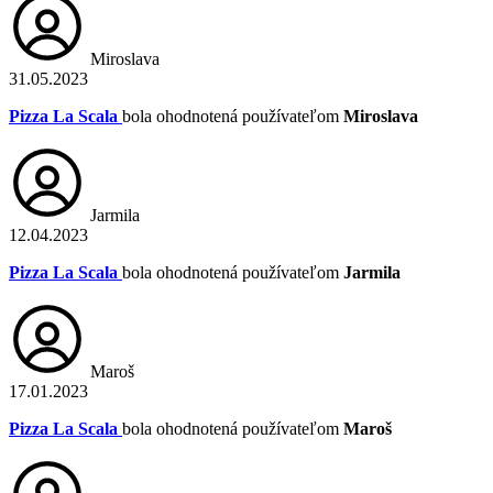
Miroslava
31.05.2023
Pizza La Scala
bola ohodnotená používateľom
Miroslava
Jarmila
12.04.2023
Pizza La Scala
bola ohodnotená používateľom
Jarmila
Maroš
17.01.2023
Pizza La Scala
bola ohodnotená používateľom
Maroš