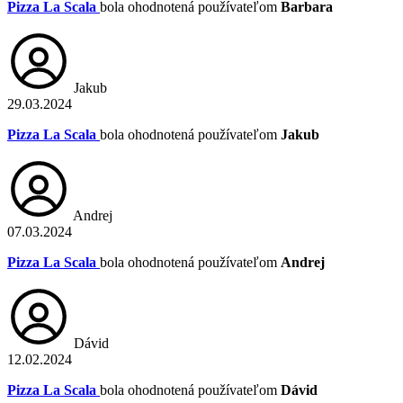
Pizza La Scala
bola ohodnotená používateľom
Barbara
Jakub
29.03.2024
Pizza La Scala
bola ohodnotená používateľom
Jakub
Andrej
07.03.2024
Pizza La Scala
bola ohodnotená používateľom
Andrej
Dávid
12.02.2024
Pizza La Scala
bola ohodnotená používateľom
Dávid