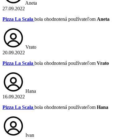
Aneta
27.09.2022
Pizza La Scala
bola ohodnotená používateľom
Aneta
Vrato
20.09.2022
Pizza La Scala
bola ohodnotená používateľom
Vrato
Hana
16.09.2022
Pizza La Scala
bola ohodnotená používateľom
Hana
Ivan