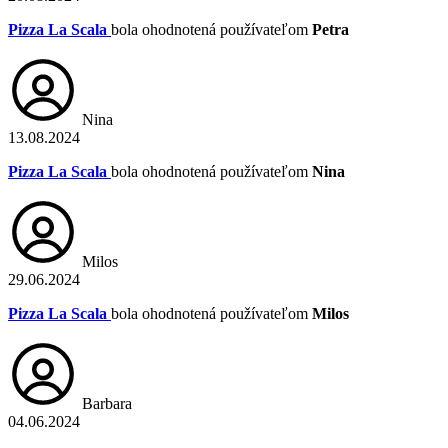
Pizza La Scala
bola ohodnotená používateľom
Petra
Nina
13.08.2024
Pizza La Scala
bola ohodnotená používateľom
Nina
Milos
29.06.2024
Pizza La Scala
bola ohodnotená používateľom
Milos
Barbara
04.06.2024