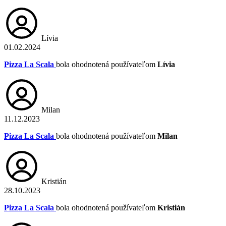
Lívia
01.02.2024
Pizza La Scala
bola ohodnotená používateľom
Lívia
Milan
11.12.2023
Pizza La Scala
bola ohodnotená používateľom
Milan
Kristián
28.10.2023
Pizza La Scala
bola ohodnotená používateľom
Kristián