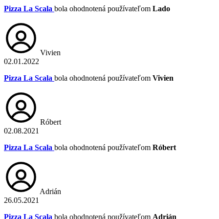
Pizza La Scala
bola ohodnotená používateľom
Lado
Vivien
02.01.2022
Pizza La Scala
bola ohodnotená používateľom
Vivien
Róbert
02.08.2021
Pizza La Scala
bola ohodnotená používateľom
Róbert
Adrián
26.05.2021
Pizza La Scala
bola ohodnotená používateľom
Adrián