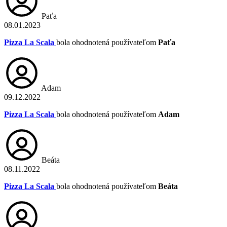
Paťa
08.01.2023
Pizza La Scala
bola ohodnotená používateľom
Paťa
Adam
09.12.2022
Pizza La Scala
bola ohodnotená používateľom
Adam
Beáta
08.11.2022
Pizza La Scala
bola ohodnotená používateľom
Beáta