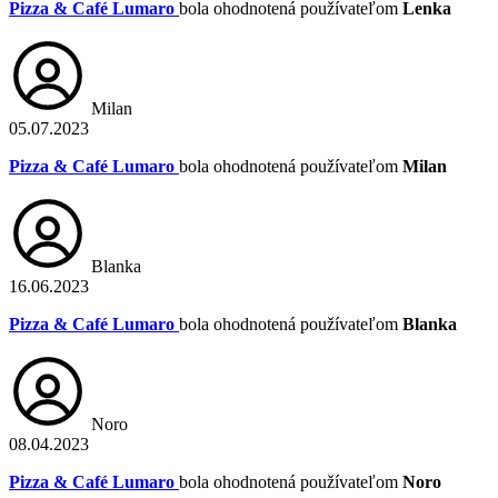
Pizza & Café Lumaro
bola ohodnotená používateľom
Lenka
Milan
05.07.2023
Pizza & Café Lumaro
bola ohodnotená používateľom
Milan
Blanka
16.06.2023
Pizza & Café Lumaro
bola ohodnotená používateľom
Blanka
Noro
08.04.2023
Pizza & Café Lumaro
bola ohodnotená používateľom
Noro