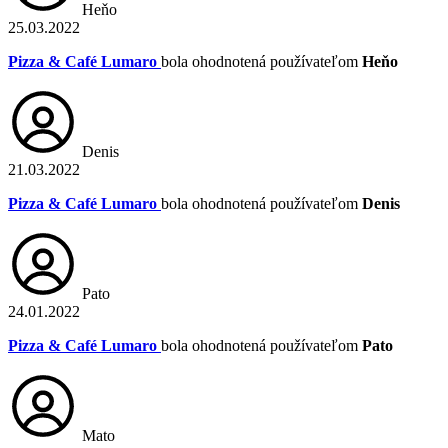
Heňo
25.03.2022
Pizza & Café Lumaro
bola ohodnotená používateľom
Heňo
Denis
21.03.2022
Pizza & Café Lumaro
bola ohodnotená používateľom
Denis
Pato
24.01.2022
Pizza & Café Lumaro
bola ohodnotená používateľom
Pato
Mato