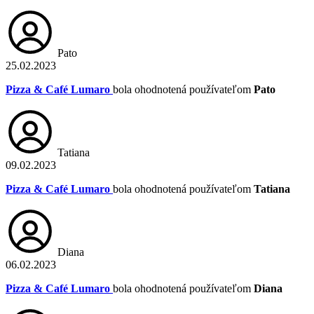
Pato
25.02.2023
Pizza & Café Lumaro
bola ohodnotená používateľom
Pato
Tatiana
09.02.2023
Pizza & Café Lumaro
bola ohodnotená používateľom
Tatiana
Diana
06.02.2023
Pizza & Café Lumaro
bola ohodnotená používateľom
Diana