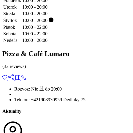
Pondelok
10:00 - 20:00
Utorok
10:00 - 20:00
Streda
10:00 - 20:00
Štvrtok
10:00 - 20:00
Piatok
10:00 - 22:00
Sobota
10:00 - 22:00
Nedeľa
10:00 - 20:00
Pizza & Café Lumaro
(32 reviews)
Rozvoz:
Nie
do 20:00
Telefón:
+421908930959
Dedinky 75
Aktuality