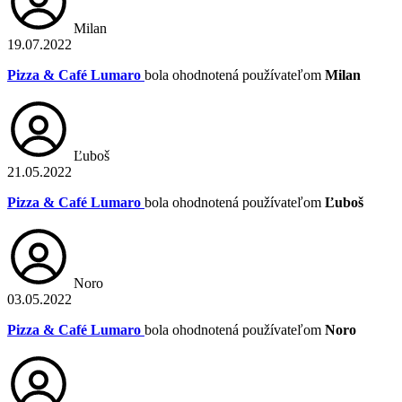
Milan
19.07.2022
Pizza & Café Lumaro
bola ohodnotená používateľom
Milan
Ľuboš
21.05.2022
Pizza & Café Lumaro
bola ohodnotená používateľom
Ľuboš
Noro
03.05.2022
Pizza & Café Lumaro
bola ohodnotená používateľom
Noro