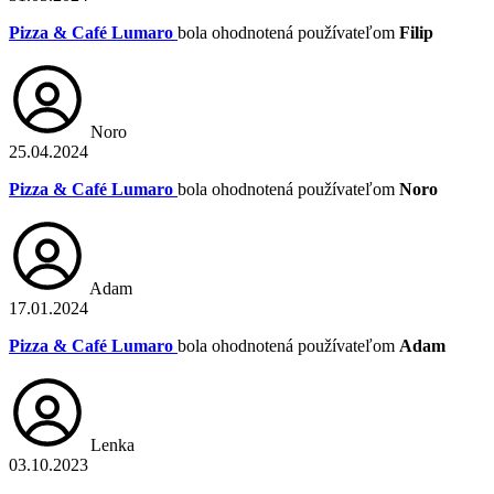
Pizza & Café Lumaro
bola ohodnotená používateľom
Filip
Noro
25.04.2024
Pizza & Café Lumaro
bola ohodnotená používateľom
Noro
Adam
17.01.2024
Pizza & Café Lumaro
bola ohodnotená používateľom
Adam
Lenka
03.10.2023