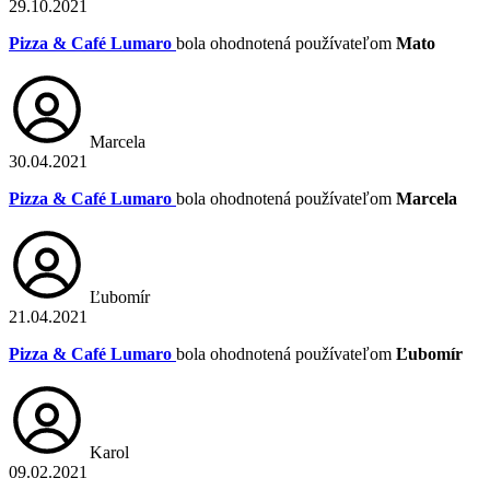
29.10.2021
Pizza & Café Lumaro
bola ohodnotená používateľom
Mato
Marcela
30.04.2021
Pizza & Café Lumaro
bola ohodnotená používateľom
Marcela
Ľubomír
21.04.2021
Pizza & Café Lumaro
bola ohodnotená používateľom
Ľubomír
Karol
09.02.2021