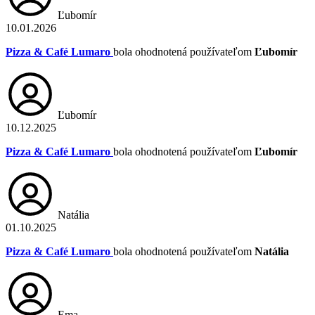
Ľubomír
10.01.2026
Pizza & Café Lumaro
bola ohodnotená používateľom
Ľubomír
Ľubomír
10.12.2025
Pizza & Café Lumaro
bola ohodnotená používateľom
Ľubomír
Natália
01.10.2025
Pizza & Café Lumaro
bola ohodnotená používateľom
Natália
Ema