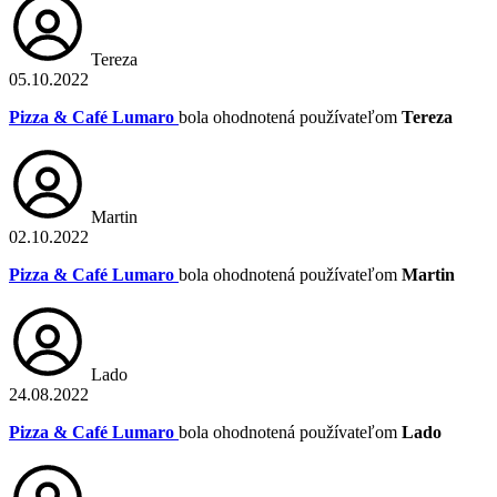
Tereza
05.10.2022
Pizza & Café Lumaro
bola ohodnotená používateľom
Tereza
Martin
02.10.2022
Pizza & Café Lumaro
bola ohodnotená používateľom
Martin
Lado
24.08.2022
Pizza & Café Lumaro
bola ohodnotená používateľom
Lado