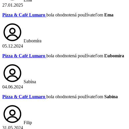
27.01.2025
Pizza & Café Lumaro
bola ohodnotená používateľom
Ema
Ľubomíra
05.12.2024
Pizza & Café Lumaro
bola ohodnotená používateľom
Ľubomíra
Sabína
04.06.2024
Pizza & Café Lumaro
bola ohodnotená používateľom
Sabína
Filip
31.05.2024