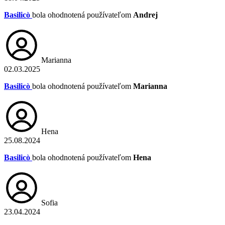
Basilicò
bola ohodnotená používateľom
Andrej
Marianna
02.03.2025
Basilicò
bola ohodnotená používateľom
Marianna
Hena
25.08.2024
Basilicò
bola ohodnotená používateľom
Hena
Sofia
23.04.2024