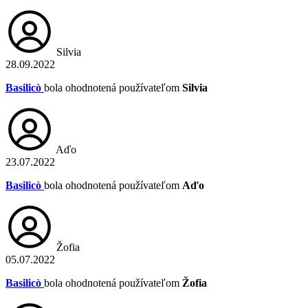
Silvia
28.09.2022
Basilicò
bola ohodnotená používateľom
Silvia
Aďo
23.07.2022
Basilicò
bola ohodnotená používateľom
Aďo
Žofia
05.07.2022
Basilicò
bola ohodnotená používateľom
Žofia