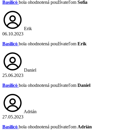
Basilicò
bola ohodnotená používateľom
Sofia
Erik
06.10.2023
Basilicò
bola ohodnotená používateľom
Erik
Daniel
25.06.2023
Basilicò
bola ohodnotená používateľom
Daniel
Adrián
27.05.2023
Basilicò
bola ohodnotená používateľom
Adrián