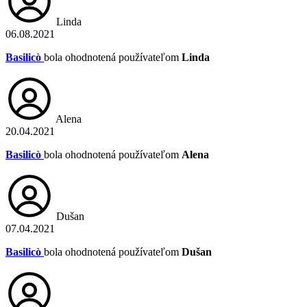
Linda
06.08.2021
Basilicò
bola ohodnotená používateľom
Linda
Alena
20.04.2021
Basilicò
bola ohodnotená používateľom
Alena
Dušan
07.04.2021
Basilicò
bola ohodnotená používateľom
Dušan